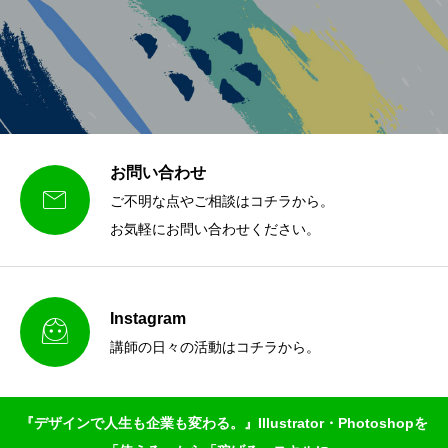
お問い合わせ

ご不明な点やご相談はコチラから。
お気軽にお問い合わせください。
Instagram

講師の日々の活動はコチラから。
『デザインで人生も企業も変わる。』Illustrator・Photoshopを