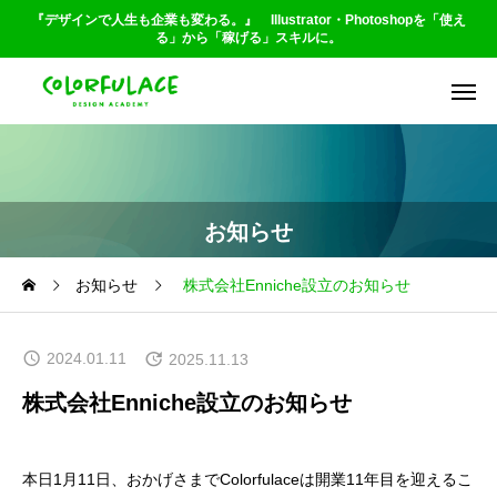
『デザインで人生も企業も変わる。』 Illustrator・Photoshopを「使え
る」から「稼げる」スキルに。
お知らせ
お知らせ
株式会社Enniche設立のお知らせ
2024.01.11
2025.11.13
株式会社Enniche設立のお知らせ
本日1月11日、おかげさまでColorfulaceは開業11年目を迎えるこ