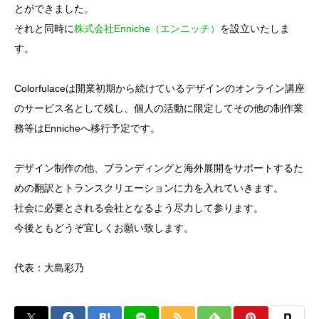
とができました。
それと同時に
株式会社Enniche（エンニッチ）
を設立いたしま
す。
Colorfulaceは開業初期から続けているデザインのオンライン講座
のサービス名として残し、個人の活動に限定してその他の制作業
務等はEnnicheへ移行予定です。
デザイン制作の他、ブランディングと海外展開をサポートするた
めの翻訳とトランスクリエーションに力を入れていきます。
社会に必要とされる会社となるよう尽力して参ります。
今後ともどうぞ宜しくお願い致します。
代表：大島彩乃